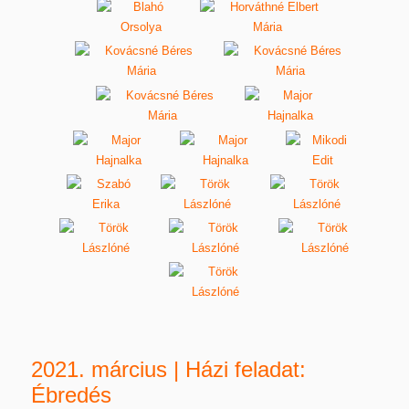
2021. március | Házi feladat:
Ébredés