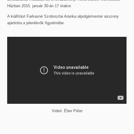
Házban 2015. január 30-án 17 órakor.
A kiállítást Farkasné Szoboszlai Aranka alpolgármester asszony
ajánlotta a jelenlévők figyelmébe.
Videó: Éber Péter