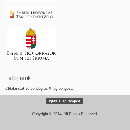
Látogatók
Oldalainkat 30 vendég és 0 tag böngészi
Ugrás a lap tetejére.
Copyright © 2014. All Rights Reserved.