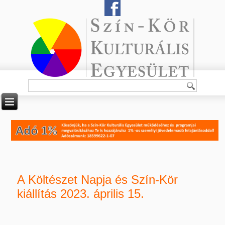
A Költészet Napja és Szín-Kör
kiállítás 2023. április 15.