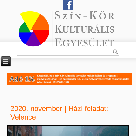
2020. november | Házi feladat:
Velence