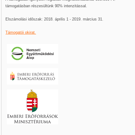
támogatásban részesültünk 90% intenzitással.
Elszámolási időszak: 2018. április 1 - 2019. március 31.
Támogatói okirat.