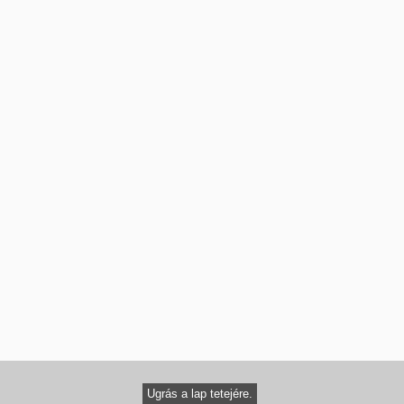
Ugrás a lap tetejére.