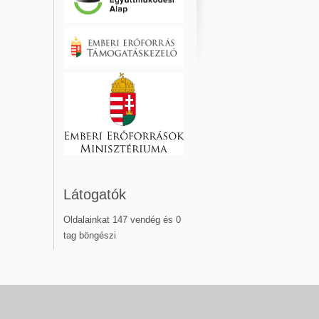
Látogatók
Oldalainkat 147 vendég és 0
tag böngészi