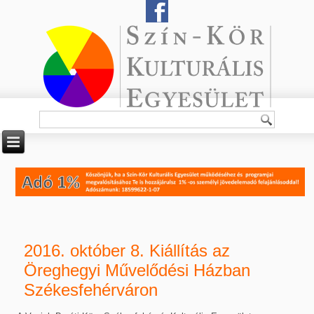
2016. október 8. Kiállítás az
Öreghegyi Művelődési Házban
Székesfehérváron