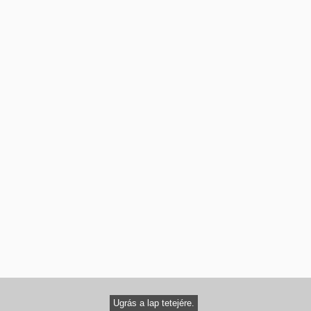
Ugrás a lap tetejére.