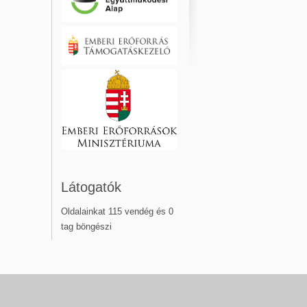
Látogatók
Oldalainkat 115 vendég és 0
tag böngészi