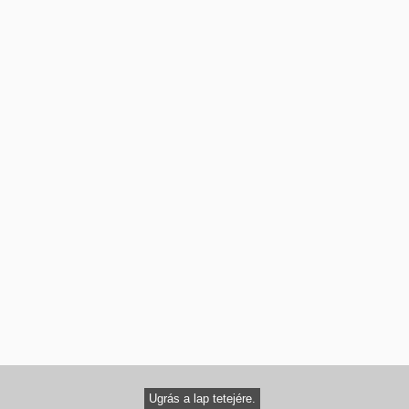
Ugrás a lap tetejére.