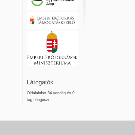
Látogatók
Oldalainkat 34 vendég és 0
tag böngészi